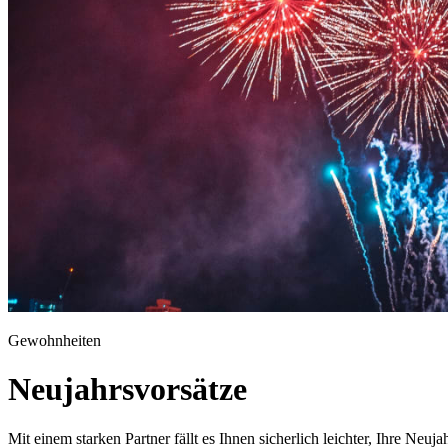
Gewohnheiten
Neujahrsvorsätze
Mit einem starken Partner fällt es Ihnen sicherlich leichter, Ihre Neu