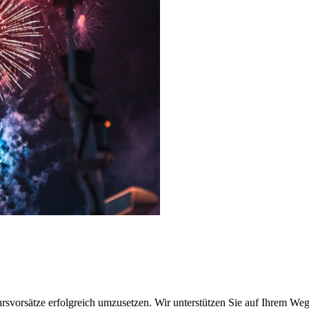
jahrsvorsätze erfolgreich umzusetzen. Wir unterstützen Sie auf Ihrem Weg