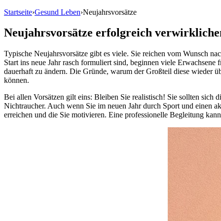
Startseite
›
Gesund Leben
›
Neujahrsvorsätze
Neujahrsvorsätze erfolgreich verwirkliche
Typische Neujahrsvorsätze gibt es viele. Sie reichen vom Wunsch na
Start ins neue Jahr rasch formuliert sind, beginnen viele Erwachsene
dauerhaft zu ändern. Die Gründe, warum der Großteil diese wieder üb
können.
Bei allen Vorsätzen gilt eins: Bleiben Sie realistisch! Sie sollten si
Nichtraucher. Auch wenn Sie im neuen Jahr durch Sport und einen akti
erreichen und die Sie motivieren. Eine professionelle Begleitung kann