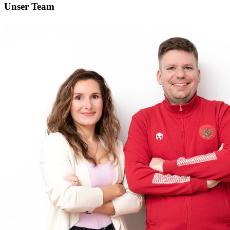
Unser Team