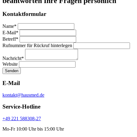
beantworten Ihre Fragen persönlich
Kontaktformular
Name*
E-Mail*
Betreff*
Rufnummer für Rückruf hinterlegen
Nachricht*
Website
Senden
E-Mail
kontakt@hausmed.de
Service-Hotline
+49 221 588308-27
Mo-Fr 10:00 Uhr bis 15:00 Uhr