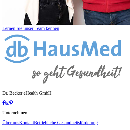
Lernen Sie unser Team kennen
Dr. Becker eHealth GmbH
Unternehmen
Über uns
Kontakt
Betriebliche Gesundheitsförderung