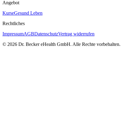
Angebot
Kurse
Gesund Leben
Rechtliches
Impressum
AGB
Datenschutz
Vertrag widerrufen
© 2026 Dr. Becker eHealth GmbH. Alle Rechte vorbehalten.