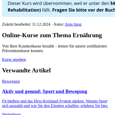
Zuletzt bearbeitet: 11.12.2024 · Autor:
Anja Jung
Online-Kurse zum Thema Ernährung
Von Ihrer Krankenkasse bezahlt – lernen Sie unsere zertifizierten
Präventionskurse kennen.
Kurse ansehen
Verwandte Artikel
Bewegung
Aktiv und gesund: Sport und Bewegung
Fit bleiben und das Herz-Kreislauf-System stärken. Warum Sport
sich auszahlt und wie Sie den Einstieg schaffen, erfahren Sie hier.
Weiterlesen →