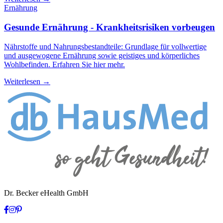
Ernährung
Gesunde Ernährung - Krankheitsrisiken vorbeugen
Nährstoffe und Nahrungsbestandteile: Grundlage für vollwertige
und ausgewogene Ernährung sowie geistiges und körperliches
Wohlbefinden. Erfahren Sie hier mehr.
Weiterlesen →
Dr. Becker eHealth GmbH