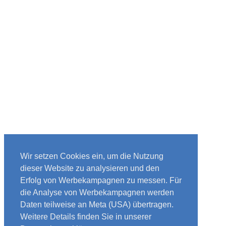
Wir setzen Cookies ein, um die Nutzung
dieser Website zu analysieren und den
Erfolg von Werbekampagnen zu messen. Für
die Analyse von Werbekampagnen werden
Daten teilweise an Meta (USA) übertragen.
Weitere Details finden Sie in unserer