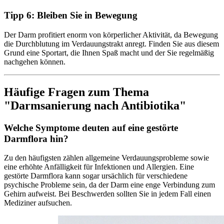
Tipp 6: Bleiben Sie in Bewegung
Der Darm profitiert enorm von körperlicher Aktivität, da Bewegung
die Durchblutung im Verdauungstrakt anregt. Finden Sie aus diesem
Grund eine Sportart, die Ihnen Spaß macht und der Sie regelmäßig
nachgehen können.
Häufige Fragen zum Thema
"Darmsanierung nach Antibiotika"
Welche Symptome deuten auf eine gestörte
Darmflora hin?
Zu den häufigsten zählen allgemeine Verdauungsprobleme sowie
eine erhöhte Anfälligkeit für Infektionen und Allergien. Eine
gestörte Darmflora kann sogar ursächlich für verschiedene
psychische Probleme sein, da der Darm eine enge Verbindung zum
Gehirn aufweist. Bei Beschwerden sollten Sie in jedem Fall einen
Mediziner aufsuchen.