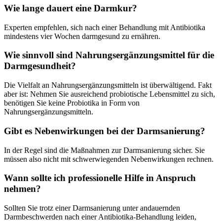
Wie lange dauert eine Darmkur?
Experten empfehlen, sich nach einer Behandlung mit Antibiotika
mindestens vier Wochen darmgesund zu ernähren.
Wie sinnvoll sind Nahrungsergänzungsmittel für die
Darmgesundheit?
Die Vielfalt an Nahrungsergänzungsmitteln ist überwältigend. Fakt
aber ist: Nehmen Sie ausreichend probiotische Lebensmittel zu sich,
benötigen Sie keine Probiotika in Form von
Nahrungsergänzungsmitteln.
Gibt es Nebenwirkungen bei der Darmsanierung?
In der Regel sind die Maßnahmen zur Darmsanierung sicher. Sie
müssen also nicht mit schwerwiegenden Nebenwirkungen rechnen.
Wann sollte ich professionelle Hilfe in Anspruch
nehmen?
Sollten Sie trotz einer Darmsanierung unter andauernden
Darmbeschwerden nach einer Antibiotika-Behandlung leiden,