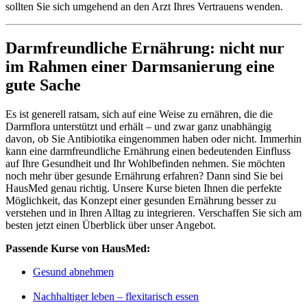
sollten Sie sich umgehend an den Arzt Ihres Vertrauens wenden.
Darmfreundliche Ernährung: nicht nur
im Rahmen einer Darmsanierung eine
gute Sache
Es ist generell ratsam, sich auf eine Weise zu ernähren, die die
Darmflora unterstützt und erhält – und zwar ganz unabhängig
davon, ob Sie Antibiotika eingenommen haben oder nicht. Immerhin
kann eine darmfreundliche Ernährung einen bedeutenden Einfluss
auf Ihre Gesundheit und Ihr Wohlbefinden nehmen. Sie möchten
noch mehr über gesunde Ernährung erfahren? Dann sind Sie bei
HausMed genau richtig. Unsere Kurse bieten Ihnen die perfekte
Möglichkeit, das Konzept einer gesunden Ernährung besser zu
verstehen und in Ihren Alltag zu integrieren. Verschaffen Sie sich am
besten jetzt einen Überblick über unser Angebot.
Passende Kurse von HausMed:
Gesund abnehmen
Nachhaltiger leben – flexitarisch essen