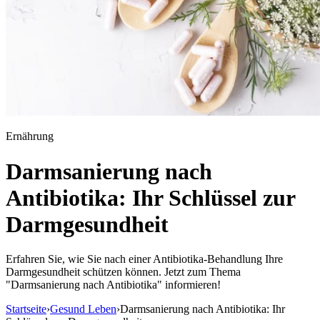
Ernährung
Darmsanierung nach
Antibiotika: Ihr Schlüssel zur
Darmgesundheit
Erfahren Sie, wie Sie nach einer Antibiotika-Behandlung Ihre
Darmgesundheit schützen können. Jetzt zum Thema
"Darmsanierung nach Antibiotika" informieren!
Startseite
›
Gesund Leben
›
Darmsanierung nach Antibiotika: Ihr