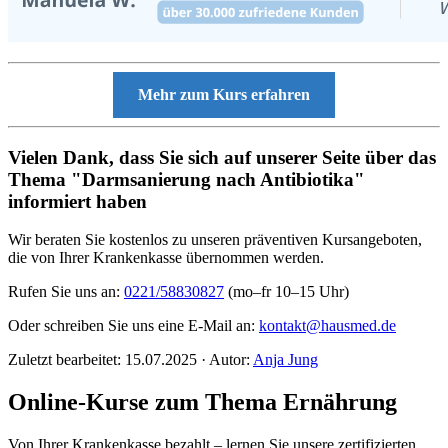
Mehr zum Kurs erfahren
Vielen Dank, dass Sie sich auf unserer Seite über das
Thema "Darmsanierung nach Antibiotika"
informiert haben
Wir beraten Sie kostenlos zu unseren präventiven Kursangeboten,
die von Ihrer Krankenkasse übernommen werden.
Rufen Sie uns an:
0221/58830827
(mo–fr 10–15 Uhr)
Oder schreiben Sie uns eine E-Mail an:
kontakt@hausmed.de
Zuletzt bearbeitet: 15.07.2025 · Autor:
Anja Jung
Online-Kurse zum Thema Ernährung
Von Ihrer Krankenkasse bezahlt – lernen Sie unsere zertifizierten