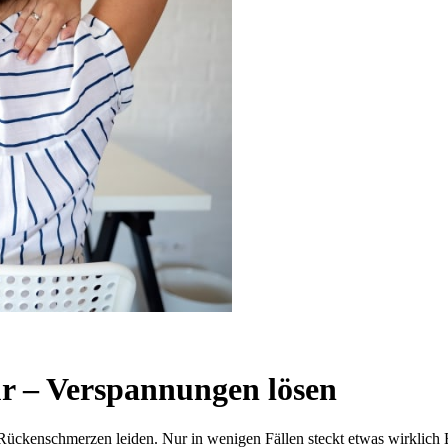
r – Verspannungen lösen
 Rückenschmerzen leiden. Nur in wenigen Fällen steckt etwas wirklich