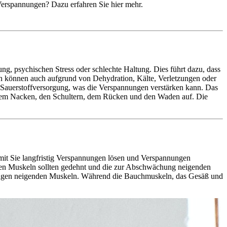
erspannungen? Dazu erfahren Sie hier mehr.
, psychischen Stress oder schlechte Haltung. Dies führt dazu, dass
 können auch aufgrund von Dehydration, Kälte, Verletzungen oder
Sauerstoffversorgung, was die Verspannungen verstärken kann. Das
 dem Nacken, den Schultern, dem Rücken und den Waden auf. Die
t Sie langfristig Verspannungen lösen und Verspannungen
den Muskeln sollten gedehnt und die zur Abschwächung neigenden
zungen neigenden Muskeln. Während die Bauchmuskeln, das Gesäß und