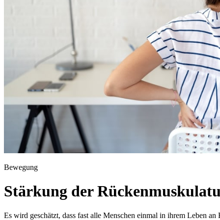
Bewegung
Stärkung der Rückenmuskulatu
Es wird geschätzt, dass fast alle Menschen einmal in ihrem Leben an