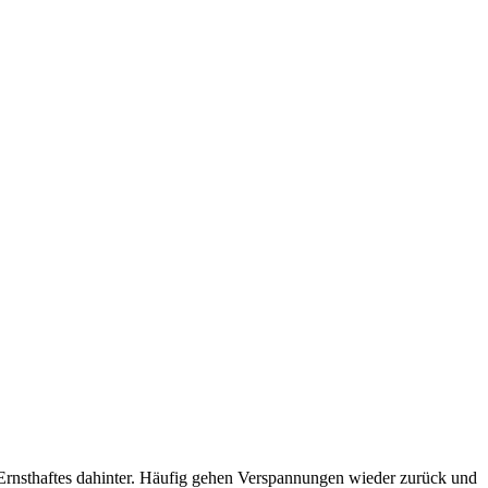
 Ernsthaftes dahinter. Häufig gehen Verspannungen wieder zurück und