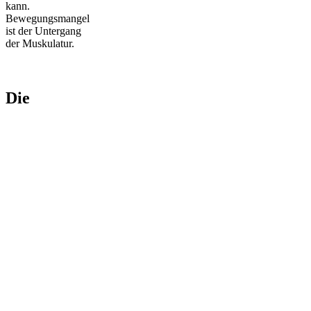
kann.
Bewegungsmangel
ist der Untergang
der Muskulatur.
Die