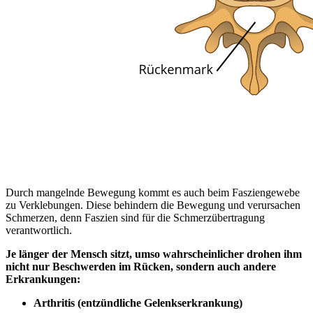
Durch mangelnde Bewegung kommt es auch beim Fasziengewebe
zu Verklebungen. Diese behindern die Bewegung und verursachen
Schmerzen, denn Faszien sind für die Schmerzübertragung
verantwortlich.
Je länger der Mensch sitzt, umso wahrscheinlicher drohen ihm
nicht nur Beschwerden im Rücken, sondern auch andere
Erkrankungen:
Arthritis (entzündliche Gelenkserkrankung)