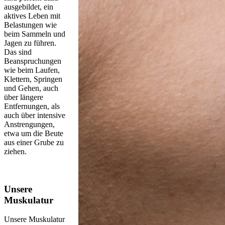
ausgebildet, ein
aktives Leben mit
Belastungen wie
beim Sammeln und
Jagen zu führen.
Das sind
Beanspruchungen
wie beim Laufen,
Klettern, Springen
und Gehen, auch
über längere
Entfernungen, als
auch über intensive
Anstrengungen,
etwa um die Beute
aus einer Grube zu
ziehen.
Unsere
Muskulatur
Unsere Muskulatur