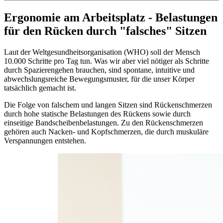
Ergonomie am Arbeitsplatz - Belastungen
für den Rücken durch "falsches" Sitzen
Laut der Weltgesundheitsorganisation (WHO) soll der Mensch
10.000 Schritte pro Tag tun. Was wir aber viel nötiger als Schritte
durch Spazierengehen brauchen, sind spontane, intuitive und
abwechslungsreiche Bewegungsmuster, für die unser Körper
tatsächlich gemacht ist.
Die Folge von falschem und langen Sitzen sind Rückenschmerzen
durch hohe statische Belastungen des Rückens sowie durch
einseitige Bandscheibenbelastungen. Zu den Rückenschmerzen
gehören auch Nacken- und Kopfschmerzen, die durch muskuläre
Verspannungen entstehen.