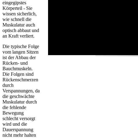
eingegipstes
Körperteil - Sie
wissen sicherlich,
wie schnell die
Muskulatur auch
optisch abbaut und
an Kraft verliert.
Die typische Folge
vom langen Sitzen
ist der Abbau der
Rücken- und
Bauchmuskeln.
Die Folgen sind
Rückenschmerzen
durch
Verspannungen, da
die geschwächte
Muskulatur durch
die fehlende
Bewegung
schlecht versorgt
wird und die
Dauerspannung
nicht mehr halten