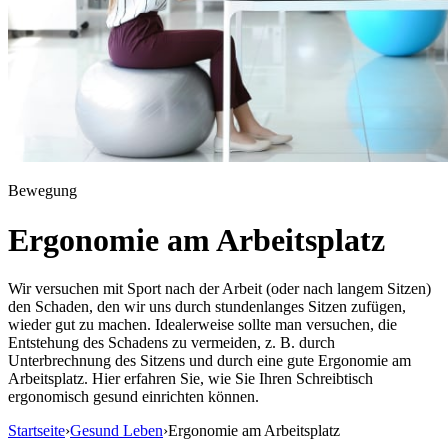
Bewegung
Ergonomie am Arbeitsplatz
Wir versuchen mit Sport nach der Arbeit (oder nach langem Sitzen)
den Schaden, den wir uns durch stundenlanges Sitzen zufügen,
wieder gut zu machen. Idealerweise sollte man versuchen, die
Entstehung des Schadens zu vermeiden, z. B. durch
Unterbrechnung des Sitzens und durch eine gute Ergonomie am
Arbeitsplatz. Hier erfahren Sie, wie Sie Ihren Schreibtisch
ergonomisch gesund einrichten können.
Startseite
›
Gesund Leben
›
Ergonomie am Arbeitsplatz