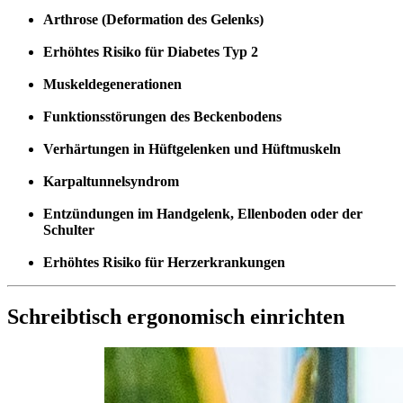
Arthrose (Deformation des Gelenks)
Erhöhtes Risiko für Diabetes Typ 2
Muskeldegenerationen
Funktionsstörungen des Beckenbodens
Verhärtungen in Hüftgelenken und Hüftmuskeln
Karpaltunnelsyndrom
Entzündungen im Handgelenk, Ellenboden oder der
Schulter
Erhöhtes Risiko für Herzerkrankungen
Schreibtisch ergonomisch einrichten