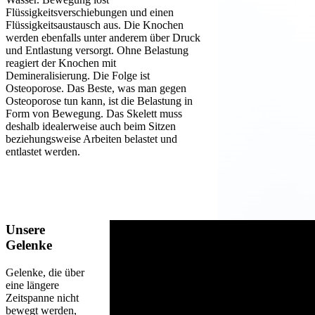
Flüssigkeitsverschiebungen und einen
Flüssigkeitsaustausch aus. Die Knochen
werden ebenfalls unter anderem über Druck
und Entlastung versorgt. Ohne Belastung
reagiert der Knochen mit
Demineralisierung. Die Folge ist
Osteoporose. Das Beste, was man gegen
Osteoporose tun kann, ist die Belastung in
Form von Bewegung. Das Skelett muss
deshalb idealerweise auch beim Sitzen
beziehungsweise Arbeiten belastet und
entlastet werden.
Unsere
Gelenke
Gelenke, die über
eine längere
Zeitspanne nicht
bewegt werden,