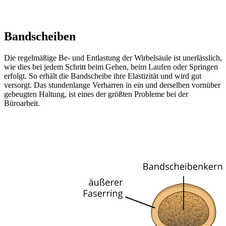
Bandscheiben
Die regelmäßige Be- und Entlastung der Wirbelsäule ist unerlässlich,
wie dies bei jedem Schritt beim Gehen, beim Laufen oder Springen
erfolgt. So erhält die Bandscheibe ihre Elastizität und wird gut
versorgt. Das stundenlange Verharren in ein und derselben vornüber
gebeugten Haltung, ist eines der größten Probleme bei der
Büroarbeit.