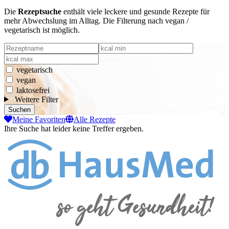
Die
Rezeptsuche
enthält viele leckere und gesunde Rezepte für
mehr Abwechslung im Alltag. Die Filterung nach vegan /
vegetarisch ist möglich.
vegetarisch
vegan
laktosefrei
Weitere Filter
Suchen
Meine Favoriten
Alle Rezepte
Ihre Suche hat leider keine Treffer ergeben.