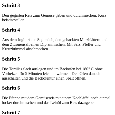
Schritt 3
Den gegarten Reis zum Gemüse geben und durchmischen. Kurz
beiseitestellen.
Schritt 4
Aus dem Joghurt aus Sojamilch, den gehackten Minzblättern und
dem Zitronensaft einen Dip anmischen. Mit Salz, Pfeffer und
Kreuzkümmel abschmecken.
Schritt 5
Die Tortillas flach auslegen und im Backofen bei 180° C ohne
Vorheizen für 5 Minuten leicht anwärmen. Den Ofen danach
ausschalten und die Backofentür einen Spalt öffnen.
Schritt 6
Die Pfanne mit dem Gemüsereis mit einem Kochläffel noch einmal
locker durchmischen und das Leinöl zum Reis dazugeben.
Schritt 7