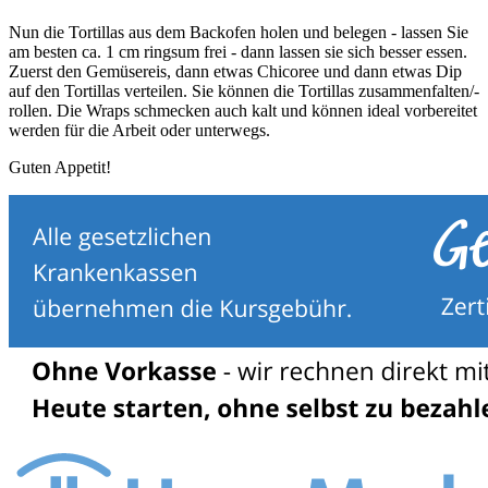
Nun die Tortillas aus dem Backofen holen und belegen - lassen Sie
am besten ca. 1 cm ringsum frei - dann lassen sie sich besser essen.
Zuerst den Gemüsereis, dann etwas Chicoree und dann etwas Dip
auf den Tortillas verteilen. Sie können die Tortillas zusammenfalten/-
rollen. Die Wraps schmecken auch kalt und können ideal vorbereitet
werden für die Arbeit oder unterwegs.
Guten Appetit!