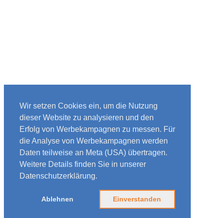
Wir setzen Cookies ein, um die Nutzung
dieser Website zu analysieren und den
Erfolg von Werbekampagnen zu messen. Für
die Analyse von Werbekampagnen werden
Daten teilweise an Meta (USA) übertragen.
Weitere Details finden Sie in unserer
Datenschutzerklärung.
Ablehnen
Einverstanden