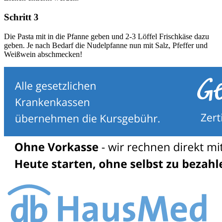
Schritt 3
Die Pasta mit in die Pfanne geben und 2-3 Löffel Frischkäse dazu
geben. Je nach Bedarf die Nudelpfanne nun mit Salz, Pfeffer und
Weißwein abschmecken!