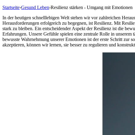
Startseite
›
Gesund Leben
›
Resilienz stärken - Umgang mit Emotionen
In der heutigen schnelllebigen Welt stehen wir vor zahlreichen Her
Herausforderungen erfolgreich zu begegnen, ist Resilienz. Mit Resili
stark zu bleiben. Ein entscheidender Aspekt der Resilienz ist di
Erfahrungen. Unsere Gefühle spielen eine zentrale Rolle in unserem 
bewusste Wahrnehmung unserer Emotionen ist der erste Schritt zur s
akzeptieren, können wir lernen, sie besser zu regulieren und konstru