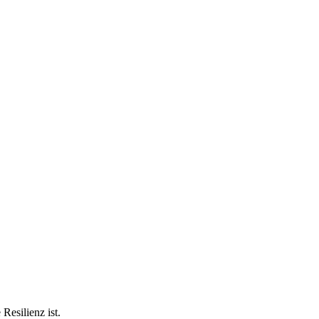
Resilienz ist.