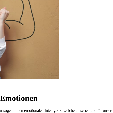
t Emotionen
 sogenannten emotionalen Intelligenz, welche entscheidend für unsere 