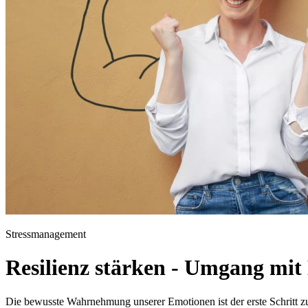
Stressmanagement
Resilienz stärken - Umgang mi
Die bewusste Wahrnehmung unserer Emotionen ist der erste Schritt zur