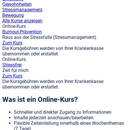
Gewohnheiten
Stressmanagement
Bewegung
Alle Kurse anzeigen
Online-Kurs
Burnout-Prävention
Raus aus der Stressfalle (Stressmanagement)
Zum Kurs
Die Kursgebühren werden von Ihrer Krankenkasse
übernommen oder erstattet.
Online-Kurs
Stressfrei
Zeit für mich
Zum Kurs
Die Kursgebühren werden von Ihrer Krankenkasse
übernommen oder erstattet.
Was ist ein Online-Kurs?
Schneller und direkter Zugang zu Informationen
Inhalte jederzeit anschauen/bearbeiten
Flexible Zeiteinteilung innerhalb eines Wochenthemas
(7 Tage)