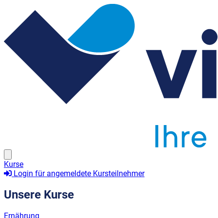
Kurse
Login für angemeldete Kursteilnehmer
Unsere Kurse
Ernährung