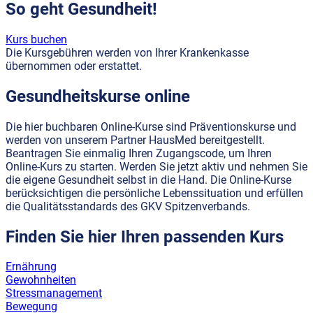
So geht Gesundheit!
Kurs buchen
Die Kursgebühren werden von Ihrer Krankenkasse
übernommen oder erstattet.
Gesundheitskurse online
Die hier buchbaren Online-Kurse sind Präventionskurse und
werden von unserem Partner HausMed bereitgestellt.
Beantragen Sie einmalig Ihren Zugangscode, um Ihren
Online-Kurs zu starten. Werden Sie jetzt aktiv und nehmen Sie
die eigene Gesundheit selbst in die Hand. Die Online-Kurse
berücksichtigen die persönliche Lebenssituation und erfüllen
die Qualitätsstandards des GKV Spitzenverbands.
Finden Sie hier Ihren passenden Kurs
Ernährung
Gewohnheiten
Stressmanagement
Bewegung