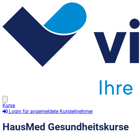
Kurse
Login für angemeldete Kursteilnehmer
HausMed Gesundheitskurse