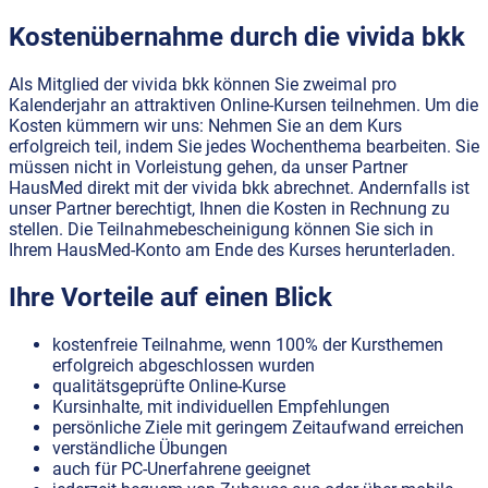
Kostenübernahme durch die vivida bkk
Als Mitglied der vivida bkk können Sie zweimal pro
Kalenderjahr an attraktiven Online-Kursen teilnehmen. Um die
Kosten kümmern wir uns: Nehmen Sie an dem Kurs
erfolgreich teil, indem Sie jedes Wochenthema bearbeiten. Sie
müssen nicht in Vorleistung gehen, da unser Partner
HausMed direkt mit der vivida bkk abrechnet. Andernfalls ist
unser Partner berechtigt, Ihnen die Kosten in Rechnung zu
stellen. Die Teilnahmebescheinigung können Sie sich in
Ihrem HausMed-Konto am Ende des Kurses herunterladen.
Ihre Vorteile auf einen Blick
kostenfreie Teilnahme, wenn 100% der Kursthemen
erfolgreich abgeschlossen wurden
qualitätsgeprüfte Online-Kurse
Kursinhalte, mit individuellen Empfehlungen
persönliche Ziele mit geringem Zeitaufwand erreichen
verständliche Übungen
auch für PC-Unerfahrene geeignet