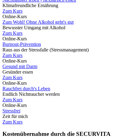
Klimafreundliche Ernährung
Zum Kurs
Online-Kurs
Zum Wohl! Ohne Alkohol geht's gut
Bewusster Umgang mit Alkohol
Zum Kurs
Online-Kurs
Burnout-Prävention
Raus aus der Stressfalle (Stressmanagement)
Zum Kurs
Online-Kurs
Gesund mit Darm
Gesünder essen
Zum Kurs
Online-Kurs
Rauchfrei durch's Leben
Endlich Nichtraucher werden
Zum Kurs
Online-Kurs
Stressfrei
Zeit für mich
Zum Kurs
Kostenübernahme durch die SECURVITA