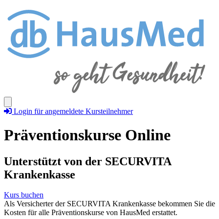
Login für angemeldete Kursteilnehmer
Präventionskurse Online
Unterstützt von der SECURVITA
Krankenkasse
Kurs buchen
Als Versicherter der SECURVITA Krankenkasse bekommen Sie die
Kosten für alle Präventionskurse von HausMed erstattet.