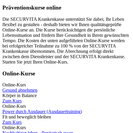
Präventionskurse online
Die SECURVITA Krankenkasse unterstützt Sie dabei, Ihr Leben
flexibel zu gestalten - deshalb bieten wir Ihnen qualitätsgeprüfte
Online-Kurse an. Die Kurse berücksichtigen die persönliche
Lebenssituation und fördern Ihre Gesundheit in Ihrem gewünschten
Tempo. Die Kosten der unten aufgeführten Online-Kurse werden
bei erfolgreicher Teilnahme zu 100 % von der SECURVITA
Krankenkasse übernommen. Die Abrechnung erfolgt direkt
zwischen dem Dienstleister und der SECURVITA Krankenkasse.
Starten Sie jetzt Ihren Online-Kurs.
Online-Kurse
Online-Kurs
Gesund abnehmen
Körper in Balance
Zum Kurs
Online-Kurs
Power durch Ausdauer (Ausdauertraining)
Fit und beweglich bleiben
Zum Kurs
Online-Kurs
Nachhaltiger leben - flexitarisch essen